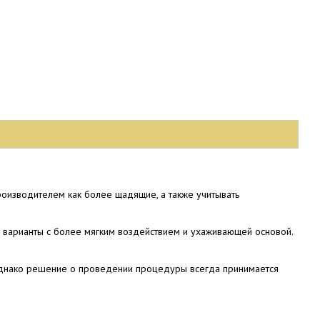
производителем как более щадящие, а также учитывать
ть варианты с более мягким воздействием и ухаживающей основой.
днако решение о проведении процедуры всегда принимается