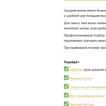
Средняя волна имеет более 
и удобной для большинства 
Для такого типа волос можн
кислотной частью, если тре
Профессиональный подбор ср
параллельно улучшить качес
При правильной технике про
Подойдёт:
Кератин
(для средней 
Нанопластика
Средства для выпрямл
Восстановление волос
Горячий ботокс