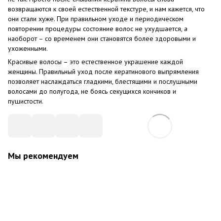
возвращаются к своей естественной текстуре, и нам кажется, что
они стали хуже. При правильном уходе и периодическом
повторении процедуры состояние волос не ухудшается, а
наоборот – со временем они становятся более здоровыми и
ухоженными.
Красивые волосы – это естественное украшение каждой
женщины. Правильный уход после кератинового выпрямления
позволяет наслаждаться гладкими, блестящими и послушными
волосами до полугода, не боясь секущихся кончиков и
пушистости.
Мы рекомендуем