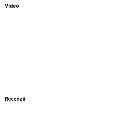
Video
Recenzii