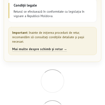
Condiții legale
Returul se efectuează în conformitate cu legislația în
vigoare a Republicii Moldova.
Important:
înainte de inițierea procedurii de retur,
recomandăm să consultați condițiile detaliate și pașii
necesari.
Mai multe despre schimb și retur →