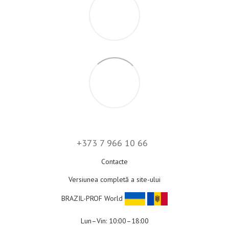
+373 7 966 10 66
Contacte
Versiunea completă a site-ului
BRAZIL-PROF World
Lun–Vin: 10:00–18:00