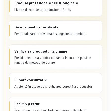
Produse profesionale 100% originale
Livrare directă de la producători oficiali.
Doar cosmetice certificate
Pentru utilizare profesională și îngrijire la domiciliu.
Verificarea produsului la primire
Posibilitatea de a verifica comanda înainte de plată, în
funcție de metoda de livrare.
Suport consultativ
Asistență în alegerea și utilizarea corectă a produselor.
Schimb și retur
În conformitate cu legislația în vigoare a Republicii