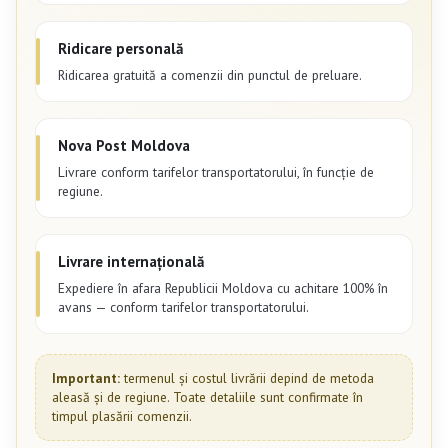
Ridicare personală
Ridicarea gratuită a comenzii din punctul de preluare.
Nova Post Moldova
Livrare conform tarifelor transportatorului, în funcție de
regiune.
Livrare internațională
Expediere în afara Republicii Moldova cu achitare 100% în
avans — conform tarifelor transportatorului.
Important:
termenul și costul livrării depind de metoda
aleasă și de regiune. Toate detaliile sunt confirmate în
timpul plasării comenzii.