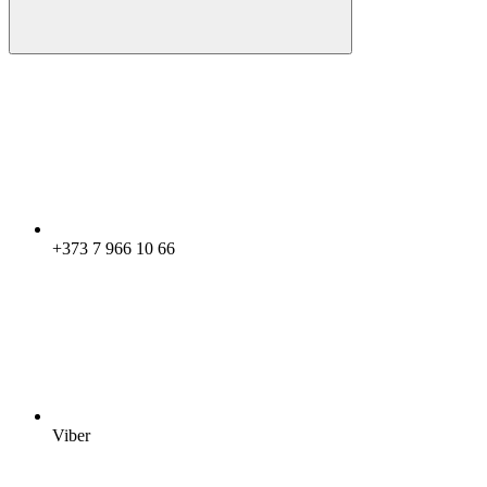
+373 7 966 10 66
Viber