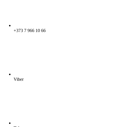
+373 7 966 10 66
Viber