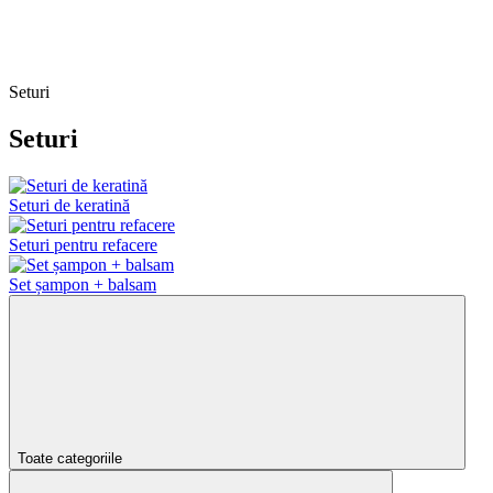
Seturi
Seturi
Seturi de keratină
Seturi pentru refacere
Set șampon + balsam
Toate categoriile