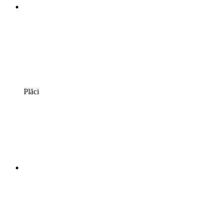
Plăci