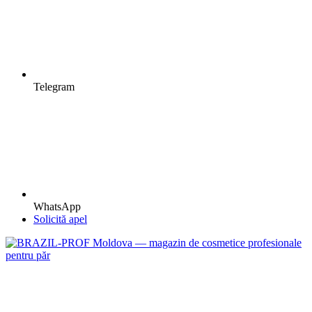
Telegram
WhatsApp
Solicită apel