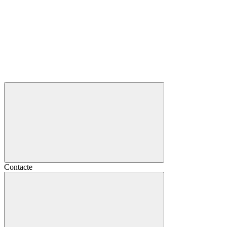
Contacte