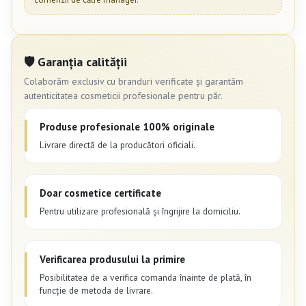
🛡 Garanția calității
Colaborăm exclusiv cu branduri verificate și garantăm
autenticitatea cosmeticii profesionale pentru păr.
Produse profesionale 100% originale
Livrare directă de la producători oficiali.
Doar cosmetice certificate
Pentru utilizare profesională și îngrijire la domiciliu.
Verificarea produsului la primire
Posibilitatea de a verifica comanda înainte de plată, în
funcție de metoda de livrare.