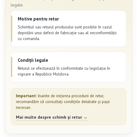
legale.
Motive pentru retur
Schimbul sau returul produsului sunt posibile în cazul
depistării unui defect de fabricație sau al neconformității
cu comanda.
Condiții legale
Returul se efectuează în conformitate cu legislația în
vigoare a Republicii Moldova.
Important:
înainte de inițierea procedurii de retur,
recomandăm să consultați condițiile detaliate și pașii
necesari.
Mai multe despre schimb și retur →