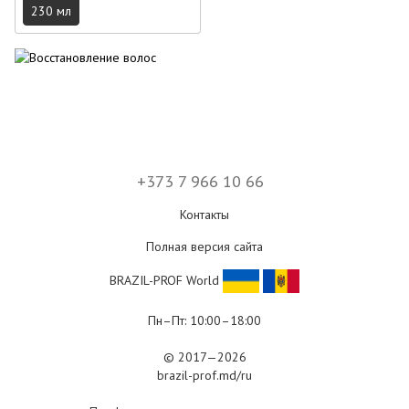
230 мл
+373 7 966 10 66
Контакты
Полная версия сайта
BRAZIL-PROF World
Пн–Пт: 10:00–18:00
© 2017—2026
brazil-prof.md/ru