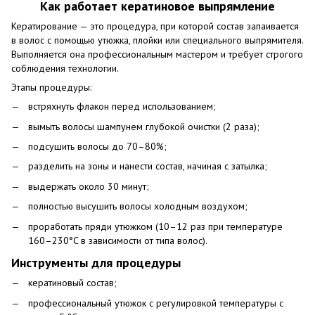
Как работает кератиновое выпрямление
Кератирование — это процедура, при которой состав запаивается
в волос с помощью утюжка, плойки или специального выпрямителя.
Выполняется она профессиональным мастером и требует строгого
соблюдения технологии.
Этапы процедуры:
встряхнуть флакон перед использованием;
вымыть волосы шампунем глубокой очистки (2 раза);
подсушить волосы до 70–80%;
разделить на зоны и нанести состав, начиная с затылка;
выдержать около 30 минут;
полностью высушить волосы холодным воздухом;
проработать пряди утюжком (10–12 раз при температуре
160–230°C в зависимости от типа волос).
Инструменты для процедуры
кератиновый состав;
профессиональный утюжок с регулировкой температуры с