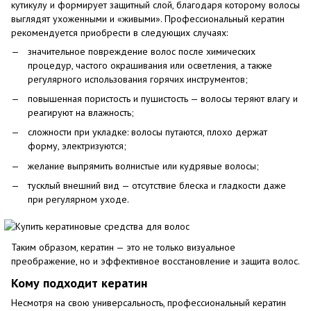
кутикулу и формирует защитный слой, благодаря которому волосы
выглядят ухоженными и «живыми». Профессиональный кератин
рекомендуется приобрести в следующих случаях:
значительное повреждение волос после химических
процедур, частого окрашивания или осветления, а также
регулярного использования горячих инструментов;
повышенная пористость и пушистость — волосы теряют влагу и
реагируют на влажность;
сложности при укладке: волосы путаются, плохо держат
форму, электризуются;
желание выпрямить волнистые или кудрявые волосы;
тусклый внешний вид — отсутствие блеска и гладкости даже
при регулярном уходе.
Таким образом, кератин — это не только визуальное
преображение, но и эффективное восстановление и защита волос.
Кому подходит кератин
Несмотря на свою универсальность, профессиональный кератин