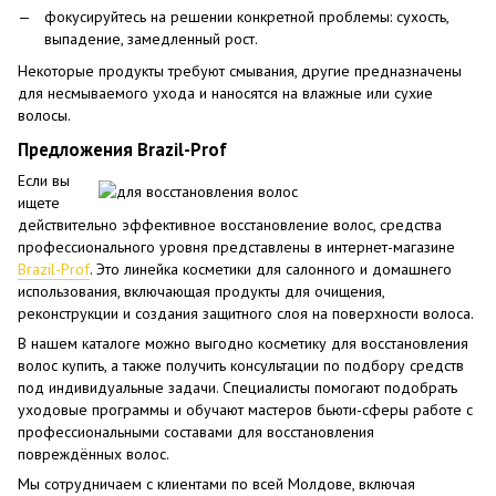
фокусируйтесь на решении конкретной проблемы: сухость,
выпадение, замедленный рост.
Некоторые продукты требуют смывания, другие предназначены
для несмываемого ухода и наносятся на влажные или сухие
волосы.
Предложения Brazil-Prof
Если вы
ищете
действительно эффективное восстановление волос, средства
профессионального уровня представлены в интернет-магазине
Brazil-Prof
. Это линейка косметики для салонного и домашнего
использования, включающая продукты для очищения,
реконструкции и создания защитного слоя на поверхности волоса.
В нашем каталоге можно выгодно косметику для восстановления
волос купить, а также получить консультации по подбору средств
под индивидуальные задачи. Специалисты помогают подобрать
уходовые программы и обучают мастеров бьюти-сферы работе с
профессиональными составами для восстановления
повреждённых волос.
Мы сотрудничаем с клиентами по всей Молдове, включая