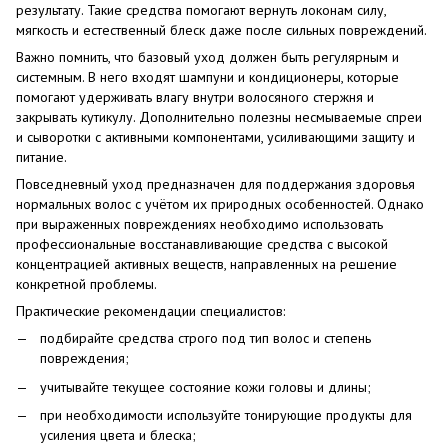
результату. Такие средства помогают вернуть локонам силу,
мягкость и естественный блеск даже после сильных повреждений.
Важно помнить, что базовый уход должен быть регулярным и
системным. В него входят шампуни и кондиционеры, которые
помогают удерживать влагу внутри волосяного стержня и
закрывать кутикулу. Дополнительно полезны несмываемые спреи
и сыворотки с активными компонентами, усиливающими защиту и
питание.
Повседневный уход предназначен для поддержания здоровья
нормальных волос с учётом их природных особенностей. Однако
при выраженных повреждениях необходимо использовать
профессиональные восстанавливающие средства с высокой
концентрацией активных веществ, направленных на решение
конкретной проблемы.
Практические рекомендации специалистов:
подбирайте средства строго под тип волос и степень
повреждения;
учитывайте текущее состояние кожи головы и длины;
при необходимости используйте тонирующие продукты для
усиления цвета и блеска;