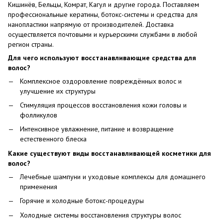
Кишинёв, Бельцы, Комрат, Кагул и другие города. Поставляем
профессиональные кератины, ботокс-системы и средства для
нанопластики напрямую от производителей. Доставка
осуществляется почтовыми и курьерскими службами в любой
регион страны.
Для чего используют восстанавливающие средства для
волос?
Комплексное оздоровление повреждённых волос и
улучшение их структуры
Стимуляция процессов восстановления кожи головы и
фолликулов
Интенсивное увлажнение, питание и возвращение
естественного блеска
Какие существуют виды восстанавливающей косметики для
волос?
Лечебные шампуни и уходовые комплексы для домашнего
применения
Горячие и холодные ботокс-процедуры
Холодные системы восстановления структуры волос