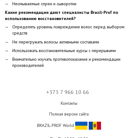
Несмываемые спреи и сыворотки
Какие рекомендации дают специалисты Brazil-Prof по
использованию восстановителей?
Определять уровень повреждения волос перед выбором
средств
Не перегружать волосы активными составами
Использовать восстановительные курсы с перерывами
Внимательно изучать противопоказания и рекомендации
производителей
+373 7 966 10 66
Контакты
Полная версия сайта
BRAZIL-PROF World