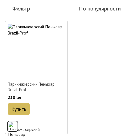
Фильтр
По популярности
Парикмахерский Пеньюар
Brazil-Prof
230 lei
Купить