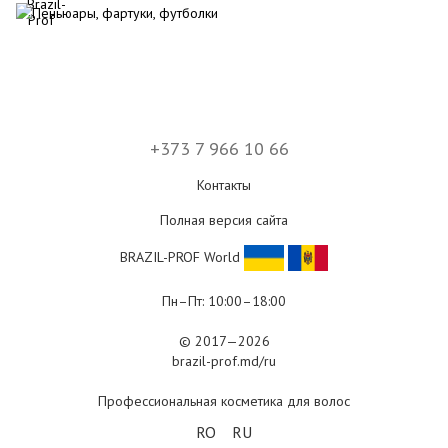
+373 7 966 10 66
Контакты
Полная версия сайта
BRAZIL-PROF World
Пн–Пт: 10:00–18:00
© 2017—2026
brazil-prof.md/ru
Профессиональная косметика для волос
RO
RU