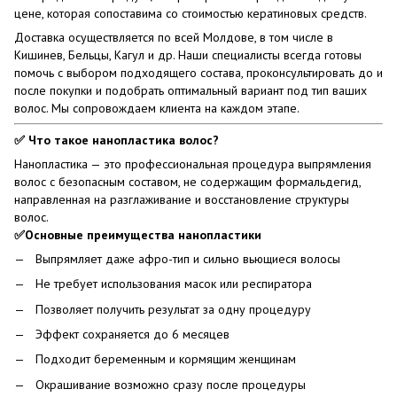
цене, которая сопоставима со стоимостью кератиновых средств.
Доставка осуществляется по всей Молдове, в том числе в
Кишинев, Бельцы, Кагул и др. Наши специалисты всегда готовы
помочь с выбором подходящего состава, проконсультировать до и
после покупки и подобрать оптимальный вариант под тип ваших
волос. Мы сопровождаем клиента на каждом этапе.
✅ Что такое нанопластика волос?
Нанопластика — это профессиональная процедура выпрямления
волос с безопасным составом, не содержащим формальдегид,
направленная на разглаживание и восстановление структуры
волос.
✅Основные преимущества нанопластики
Выпрямляет даже афро-тип и сильно вьющиеся волосы
Не требует использования масок или респиратора
Позволяет получить результат за одну процедуру
Эффект сохраняется до 6 месяцев
Подходит беременным и кормящим женщинам
Окрашивание возможно сразу после процедуры