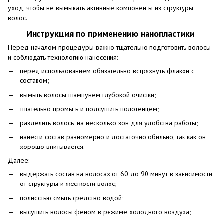
уход, чтобы не вымывать активные компоненты из структуры
волос.
Инструкция по применению нанопластики
Перед началом процедуры важно тщательно подготовить волосы
и соблюдать технологию нанесения:
перед использованием обязательно встряхнуть флакон с
составом;
вымыть волосы шампунем глубокой очистки;
тщательно промыть и подсушить полотенцем;
разделить волосы на несколько зон для удобства работы;
нанести состав равномерно и достаточно обильно, так как он
хорошо впитывается.
Далее:
выдержать состав на волосах от 60 до 90 минут в зависимости
от структуры и жесткости волос;
полностью смыть средство водой;
высушить волосы феном в режиме холодного воздуха;