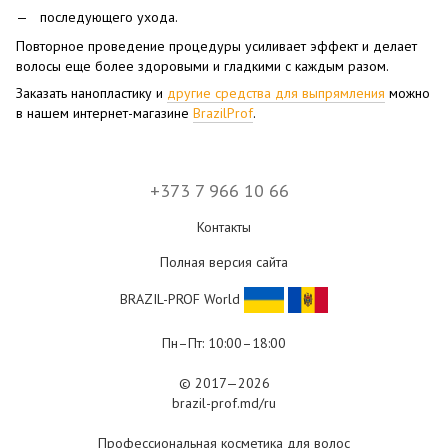
последующего ухода.
Повторное проведение процедуры усиливает эффект и делает
волосы еще более здоровыми и гладкими с каждым разом.
Заказать нанопластику и
другие средства для выпрямления
можно
в нашем интернет-магазине
BrazilProf
.
+373 7 966 10 66
Контакты
Полная версия сайта
BRAZIL-PROF World
Пн–Пт: 10:00–18:00
© 2017—2026
brazil-prof.md/ru
Профессиональная косметика для волос