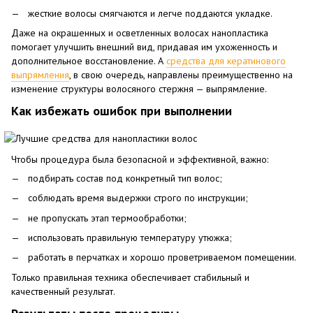
жесткие волосы смягчаются и легче поддаются укладке.
Даже на окрашенных и осветленных волосах нанопластика
помогает улучшить внешний вид, придавая им ухоженность и
дополнительное восстановление. А
средства для кератинового
выпрямления
, в свою очередь, направлены преимущественно на
изменение структуры волосяного стержня — выпрямление.
Как избежать ошибок при выполнении
Чтобы процедура была безопасной и эффективной, важно:
подбирать состав под конкретный тип волос;
соблюдать время выдержки строго по инструкции;
не пропускать этап термообработки;
использовать правильную температуру утюжка;
работать в перчатках и хорошо проветриваемом помещении.
Только правильная техника обеспечивает стабильный и
качественный результат.