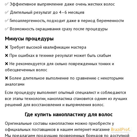
✅ Эффективное выпрямление даже очень жестких волос
✅ Длительный результат до 4–6 месяцев
✅ Гипоаллергенность, подходит даже в период беременности
✅ Возможность окрашивания сразу после процедуры
Минусы процедуры
❌ Требует высокой квалификации мастера
❌ При ошибках в технике результат может быть слабым
❌ Не рекомендуется для сильно поврежденных тонких и
обесцвеченных волос
❌ Более длительное выполнение по сравнению с некоторыми
аналогами
Если процедуру выполняет опытный специалист и соблюдаются
все этапы технологии, нанопластика становится одним из лучших
решений для восстановления и выпрямления волос.
Где купить нанопластику для волос
Оригинальные составы нанопластики можно приобрести у
официальных поставщиков в нашем интернет-магазине
BrazilProf
.
Мы предлагаем продукцию проверенных брендов по доступной