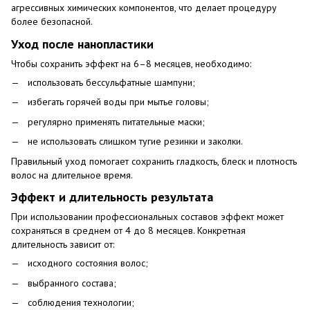
агрессивных химических компонентов, что делает процедуру
более безопасной.
Уход после нанопластики
Чтобы сохранить эффект на 6–8 месяцев, необходимо:
использовать бессульфатные шампуни;
избегать горячей воды при мытье головы;
регулярно применять питательные маски;
не использовать слишком тугие резинки и заколки.
Правильный уход помогает сохранить гладкость, блеск и плотность
волос на длительное время.
Эффект и длительность результата
При использовании профессиональных составов эффект может
сохраняться в среднем от 4 до 8 месяцев. Конкретная
длительность зависит от:
исходного состояния волос;
выбранного состава;
соблюдения технологии;