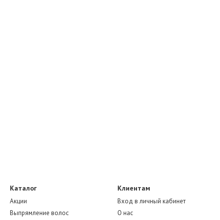
Каталог
Клиентам
Акции
Вход в личный кабинет
Выпрямление волос
О нас