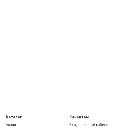
Каталог
Клиентам
Акции
Вход в личный кабинет