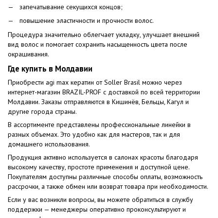
запечатывание секущихся концов;
повышение эластичности и прочности волос.
Процедура значительно облегчает укладку, улучшает внешний
вид волос и помогает сохранить насыщенность цвета после
окрашивания.
Где купить в Молдавии
Приобрести agi max кератин от Soller Brasil можно через
интернет-магазин BRAZIL-PROF с доставкой по всей территории
Молдавии. Заказы отправляются в Кишинёв, Бельцы, Кагул и
другие города страны.
В ассортименте представлены профессиональные линейки в
разных объемах. Это удобно как для мастеров, так и для
домашнего использования.
Продукция активно используется в салонах красоты благодаря
высокому качеству, простоте применения и доступной цене.
Покупателям доступны различные способы оплаты, возможность
рассрочки, а также обмен или возврат товара при необходимости.
Если у вас возникли вопросы, вы можете обратиться в службу
поддержки — менеджеры оперативно проконсультируют и