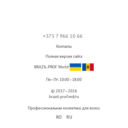
+373 7 966 10 66
Контакты
Полная версия сайта
BRAZIL-PROF World
Пн–Пт: 10:00–18:00
© 2017—2026
brazil-prof.md/ru
Профессиональная косметика для волос
RO
RU