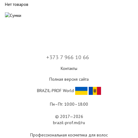
Нет товаров
+373 7 966 10 66
Контакты
Полная версия сайта
BRAZIL-PROF World
Пн–Пт: 10:00–18:00
© 2017—2026
brazil-prof.md/ru
Профессиональная косметика для волос