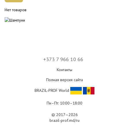
Нет товаров
+373 7 966 10 66
Контакты
Полная версия сайта
BRAZIL-PROF World
Пн–Пт: 10:00–18:00
© 2017—2026
brazil-prof.md/ru