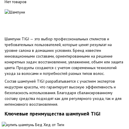
Нет товаров
Шампуни TIGI — это выбор профессиональных стилистов и
требовательных пользователей, которые ценят результат на
уровне салона в домашних условиях. Бренд известен
инновационными составами, ориентированными на решение
конкретных задач: восстановление, увлажнение, объем или защита
цвета. Продукты создаются с учетом современных технологий
ухода за волосами и потребностей разных типов волос.
Состав шампуней TIGI разрабатывается с участием экспертов
индустрии красоты, что гарантирует высокую эффективность и
безопасность использования. Благодаря сбалансированному
составу средства подходят как для регулярного ухода, так и для
интенсивного восстановления.
Ключевые преимущества шампуней TIGI