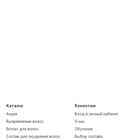
Каталог
Клиентам
Акции
Вход в личный кабинет
Выпрямление волос
О нас
Ботокс для волос
Обучение
Состав для окудрения волос
Выбор состава