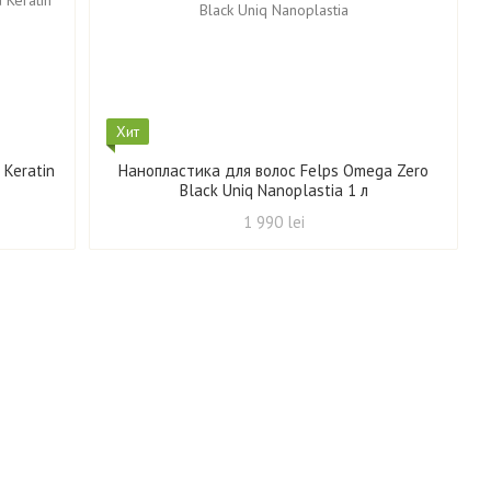
Хит
 Keratin
Нанопластика для волос Felps Omega Zero
Black Uniq Nanoplastia 1 л
1 990 lei