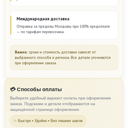
Международная доставка
Отправка за пределы Молдовы при 100% предоплате
— по тарифам перевозчика.
Важно:
сроки и стоимость доставки зависят от
выбранного способа и региона. Все детали уточняются
при оформлении заказа.
💳 Способы оплаты
Выберите удобный вариант оплаты при оформлении
заказа. Подсказки и детали отображаются на
защищённой странице оформления.
✨ Быстро • Удобно • Без лишних шагов