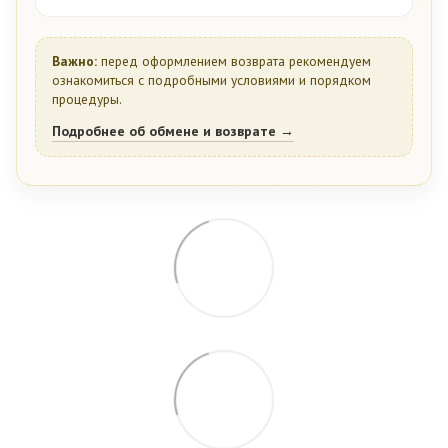
Важно:
перед оформлением возврата рекомендуем
ознакомиться с подробными условиями и порядком
процедуры.
Подробнее об обмене и возврате →