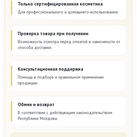
Только сертифицированная косметика
Для профессионального и домашнего использования.
Проверка товара при получении
Возможность осмотра перед оплатой в зависимости от
способа доставки.
Консультационная поддержка
Помощь в подборе и правильном применении
продукции.
Обмен и возврат
В соответствии с действующим законодательством
Республики Молдова.