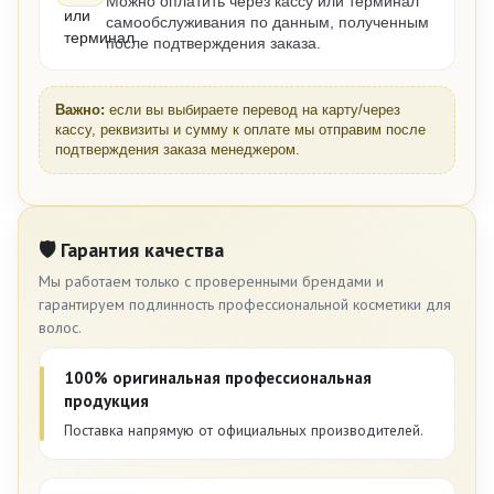
Можно оплатить через кассу или терминал
самообслуживания по данным, полученным
после подтверждения заказа.
Важно:
если вы выбираете перевод на карту/через
кассу, реквизиты и сумму к оплате мы отправим после
подтверждения заказа менеджером.
🛡 Гарантия качества
Мы работаем только с проверенными брендами и
гарантируем подлинность профессиональной косметики для
волос.
100% оригинальная профессиональная
продукция
Поставка напрямую от официальных производителей.