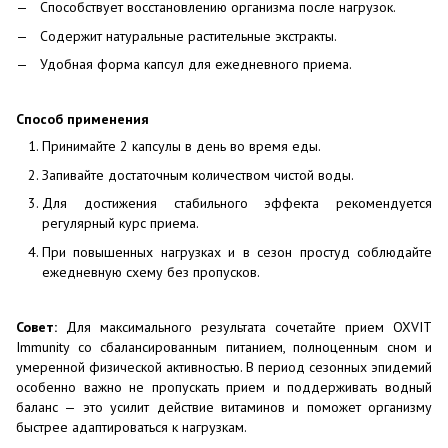
Способствует восстановлению организма после нагрузок.
Содержит натуральные растительные экстракты.
Удобная форма капсул для ежедневного приема.
Способ применения
Принимайте 2 капсулы в день во время еды.
Запивайте достаточным количеством чистой воды.
Для достижения стабильного эффекта рекомендуется
регулярный курс приема.
При повышенных нагрузках и в сезон простуд соблюдайте
ежедневную схему без пропусков.
Совет:
Для максимального результата сочетайте прием OXVIT
Immunity со сбалансированным питанием, полноценным сном и
умеренной физической активностью. В период сезонных эпидемий
особенно важно не пропускать прием и поддерживать водный
баланс — это усилит действие витаминов и поможет организму
быстрее адаптироваться к нагрузкам.