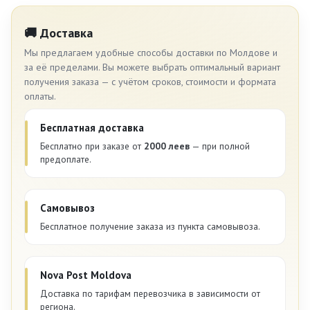
🚚 Доставка
Мы предлагаем удобные способы доставки по Молдове и
за её пределами. Вы можете выбрать оптимальный вариант
получения заказа — с учётом сроков, стоимости и формата
оплаты.
Бесплатная доставка
Бесплатно при заказе от
2000 леев
— при полной
предоплате.
Самовывоз
Бесплатное получение заказа из пункта самовывоза.
Nova Post Moldova
Доставка по тарифам перевозчика в зависимости от
региона.