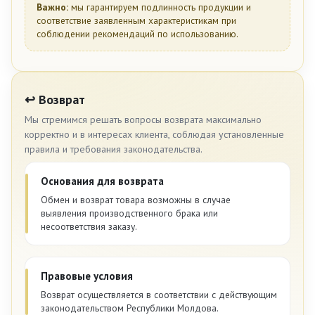
Важно:
мы гарантируем подлинность продукции и
соответствие заявленным характеристикам при
соблюдении рекомендаций по использованию.
↩️ Возврат
Мы стремимся решать вопросы возврата максимально
корректно и в интересах клиента, соблюдая установленные
правила и требования законодательства.
Основания для возврата
Обмен и возврат товара возможны в случае
выявления производственного брака или
несоответствия заказу.
Правовые условия
Возврат осуществляется в соответствии с действующим
законодательством Республики Молдова.