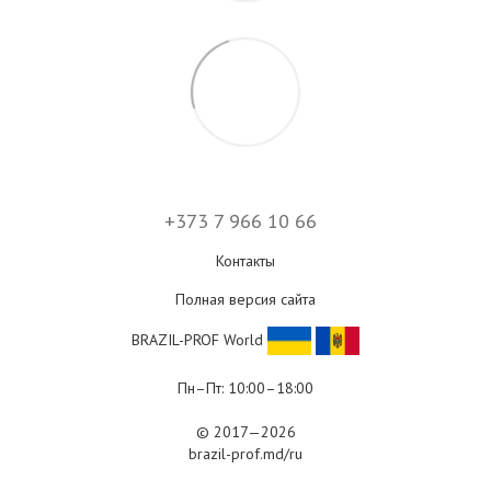
+373 7 966 10 66
Контакты
Полная версия сайта
BRAZIL-PROF World
Пн–Пт: 10:00–18:00
© 2017—2026
brazil-prof.md/ru