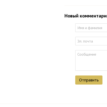
Новый комментари
Отправить