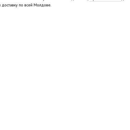
 доставку по всей Молдове.