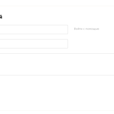
й
Войти с помощью