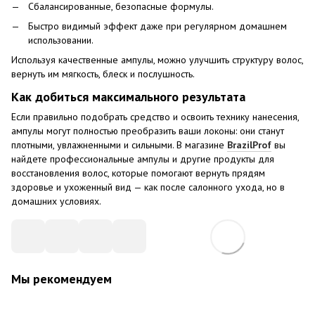
Сбалансированные, безопасные формулы.
Быстро видимый эффект даже при регулярном домашнем
использовании.
Используя качественные ампулы, можно улучшить структуру волос,
вернуть им мягкость, блеск и послушность.
Как добиться максимального результата
Если правильно подобрать средство и освоить технику нанесения,
ампулы могут полностью преобразить ваши локоны: они станут
плотными, увлажненными и сильными. В магазине
BrazilProf
вы
найдете профессиональные ампулы и другие продукты для
восстановления волос, которые помогают вернуть прядям
здоровье и ухоженный вид — как после салонного ухода, но в
домашних условиях.
Мы рекомендуем