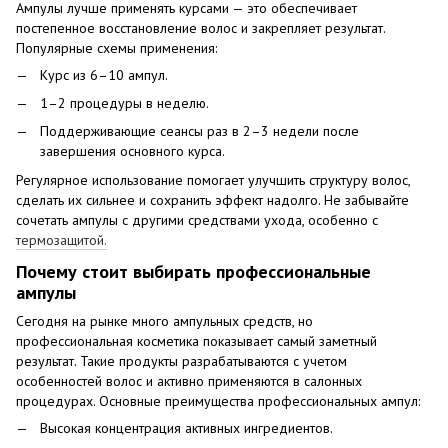
Ампулы лучше применять курсами — это обеспечивает
постепенное восстановление волос и закрепляет результат.
Популярные схемы применения:
Курс из 6–10 ампул.
1–2 процедуры в неделю.
Поддерживающие сеансы раз в 2–3 недели после
завершения основного курса.
Регулярное использование помогает улучшить структуру волос,
сделать их сильнее и сохранить эффект надолго. Не забывайте
сочетать ампулы с другими средствами ухода, особенно с
термозащитой.
Почему стоит выбирать профессиональные
ампулы
Сегодня на рынке много ампульных средств, но
профессиональная косметика показывает самый заметный
результат. Такие продукты разрабатываются с учетом
особенностей волос и активно применяются в салонных
процедурах. Основные преимущества профессиональных ампул:
Высокая концентрация активных ингредиентов.