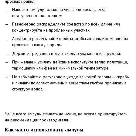
простых правил:
Наносите ампулу только на чистые волосы, слегка
подсушенные полотенцем.
Равномерно распределяйте средство по всей длине или
концентрируйте на проблемных участках.
Аккуратно расчесывайте волосы, чтобы активные компоненты
проникли в каждую прядь.
Держите средство столько, сколько указано в инструкции.
При желании усилить действие используйте тепло: полотенце,
термошапку или фен на минимальной температуре.
Не забывайте о регулярном уходе за кожей головы — скрабы
и пилинги помогают активным веществам глубже проникать в
структуру волос.
Чаще всего ампулы смывать не нужно, но всегда ориентируйтесь
на рекомендации производителя.
Как часто использовать ампулы