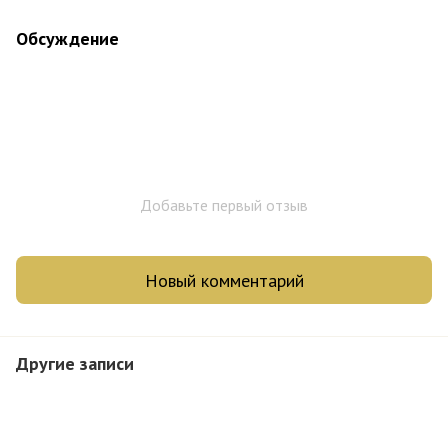
Обсуждение
Добавьте первый отзыв
Новый комментарий
Другие записи