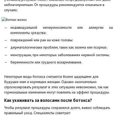
неблагоприятным. От процедуры рекомендуется отказаться в
случаях:
индивидуальной непереносимости или аллергии на
компоненты средства;
повреждений или ран на коже головы;
дерматологических проблем, таких как экзема или псориаз;
менструации, при некоторых заболеваниях нервной системы;
беременности или грудного вскармливания.
Некоторые виды ботокса считаются более щадящими для
будущих мам и кормящих женщин. Однако окончательно
спрогнозировать результат в этих ситуациях невозможно, так как
гормональные изменения могут повлиять на эффект процедуры.
Как ухаживать за волосами после ботокса?
Чтобы результат процедуры сохранялся долго, важно соблюдать
правильный уход. Специалисты советуют: