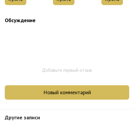
Обсуждение
Добавьте первый отзыв
Новый комментарий
Другие записи