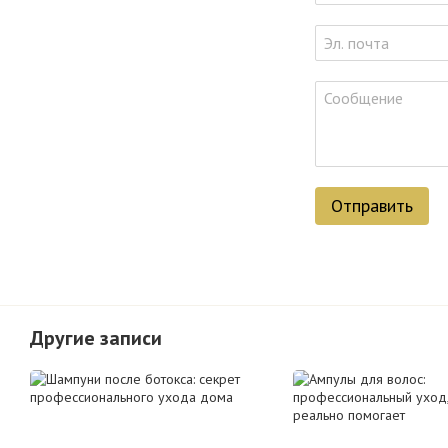
Отправить
Другие записи