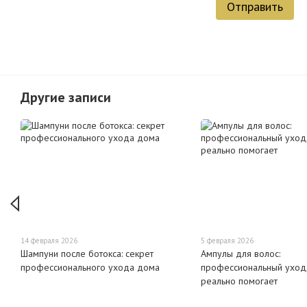
Отправить
Другие записи
14 февраля 2026
5 февраля 2026
Шампуни после ботокса: секрет
Ампулы для волос:
профессионального ухода дома
профессиональный уход,
реально помогает