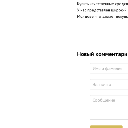
Купить качественные средст
У нас представлен широкий 
Молдове, что делает покуп
Новый комментари