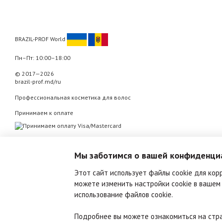
BRAZIL-PROF World
Пн–Пт: 10:00–18:00
© 2017—2026
brazil-prof.md/ru
Профессиональная косметика для волос
Принимаем к оплате
Мобильная версия
Мы заботимся о вашей конфиденци
Этот сайт использует файлы cookie для кор
можете изменить настройки cookie в вашем
использование файлов cookie.
Подробнее вы можете ознакомиться на ст