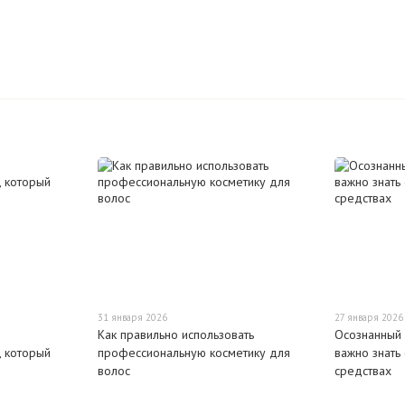
31 января 2026
27 января 2026
Как правильно использовать
Осознанный 
 который
профессиональную косметику для
важно знать
волос
средствах