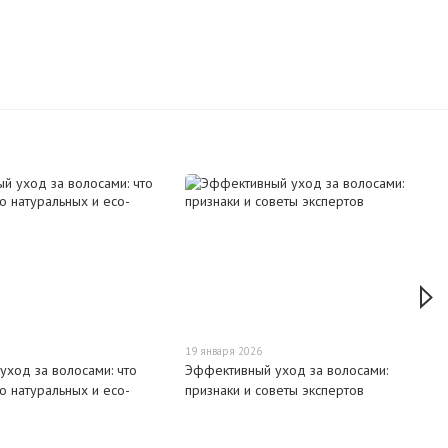
19 января 2026
уход за волосами: что
Эффективный уход за волосами:
 о натуральных и eco-
признаки и советы экспертов