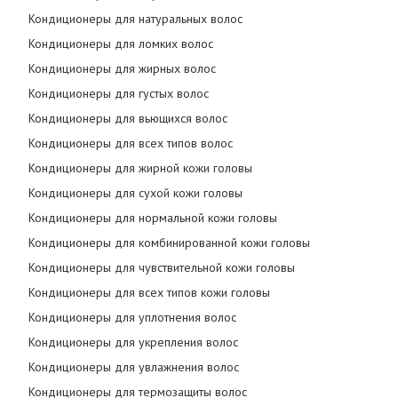
Кондиционеры для натуральных волос
Кондиционеры для ломких волос
Кондиционеры для жирных волос
Кондиционеры для густых волос
Кондиционеры для вьющихся волос
Кондиционеры для всех типов волос
Кондиционеры для жирной кожи головы
Кондиционеры для сухой кожи головы
Кондиционеры для нормальной кожи головы
Кондиционеры для комбинированной кожи головы
Кондиционеры для чувствительной кожи головы
Кондиционеры для всех типов кожи головы
Кондиционеры для уплотнения волос
Кондиционеры для укрепления волос
Кондиционеры для увлажнения волос
Кондиционеры для термозащиты волос