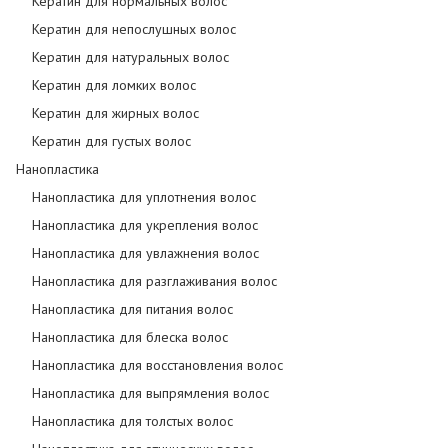
Кератин для нормальных волос
Кератин для непослушных волос
Кератин для натуральных волос
Кератин для ломких волос
Кератин для жирных волос
Кератин для густых волос
Нанопластика
Нанопластика для уплотнения волос
Нанопластика для укрепления волос
Нанопластика для увлажнения волос
Нанопластика для разглаживания волос
Нанопластика для питания волос
Нанопластика для блеска волос
Нанопластика для восстановления волос
Нанопластика для выпрямления волос
Нанопластика для толстых волос