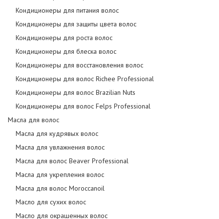
Кондиционеры для питания волос
Кондиционеры для защиты цвета волос
Кондиционеры для роста волос
Кондиционеры для блеска волос
Кондиционеры для восстановления волос
Кондиционеры для волос Richee Professional
Кондиционеры для волос Brazilian Nuts
Кондиционеры для волос Felps Professional
Масла для волос
Масла для кудрявых волос
Масла для увлажнения волос
Масла для волос Beaver Professional
Масла для укрепления волос
Масла для волос Moroccanoil
Масло для сухих волос
Масло для окрашенных волос