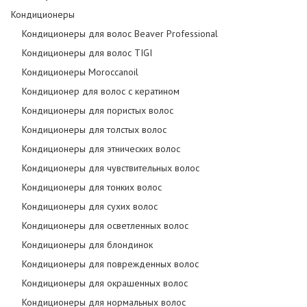
Кондиционеры
Кондиционеры для волос Beaver Professional
Кондиционеры для волос TIGI
Кондиционеры Moroccanoil
Кондиционер для волос с кератином
Кондиционеры для пористых волос
Кондиционеры для толстых волос
Кондиционеры для этнических волос
Кондиционеры для чувствительных волос
Кондиционеры для тонких волос
Кондиционеры для сухих волос
Кондиционеры для осветленных волос
Кондиционеры для блондинок
Кондиционеры для поврежденных волос
Кондиционеры для окрашенных волос
Кондиционеры для нормальных волос