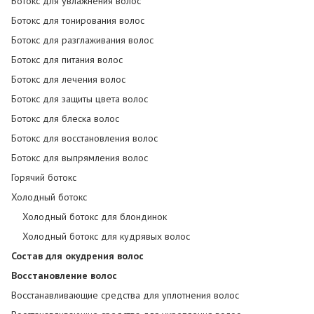
Ботокс для увлажнения волос
Ботокс для тонирования волос
Ботокс для разглаживания волос
Ботокс для питания волос
Ботокс для лечения волос
Ботокс для защиты цвета волос
Ботокс для блеска волос
Ботокс для восстановления волос
Ботокс для выпрямления волос
Горячий ботокс
Холодный ботокс
Холодный ботокс для блондинок
Холодный ботокс для кудрявых волос
Состав для окудрения волос
Восстановление волос
Восстанавливающие средства для уплотнения волос