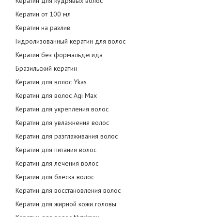
Кератин для кудрявых волос
Кератин от 100 мл
Кератин на разлив
Гидролизованный кератин для волос
Кератин без формальдегида
Бразильский кератин
Кератин для волос Ykas
Кератин для волос Agi Max
Кератин для укрепления волос
Кератин для увлажнения волос
Кератин для разглаживания волос
Кератин для питания волос
Кератин для лечения волос
Кератин для блеска волос
Кератин для восстановления волос
Кератин для жирной кожи головы