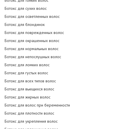
Ботокс для тонких волос
Ботокс для сухих волос
Ботокс для осветленных волос
Ботокс для блондинок
Ботокс для поврежденных волос
Ботокс для окрашенных волос
Ботокс для нормальных волос
Ботокс для непослушных волос
Ботокс для ломких волос
Ботокс для густых волос
Ботокс для всех типов волос
Ботокс для вьющихся волос
Ботокс для жирных волос
Ботокс для волос при беременности
Ботокс для плотности волос
Ботокс для укрепления волос