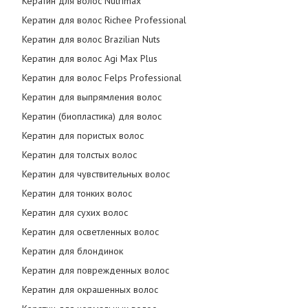
Кератин для волос Nutrimax
Кератин для волос Richee Professional
Кератин для волос Brazilian Nuts
Кератин для волос Agi Max Plus
Кератин для волос Felps Professional
Кератин для выпрямления волос
Кератин (биопластика) для волос
Кератин для пористых волос
Кератин для толстых волос
Кератин для чувствительных волос
Кератин для тонких волос
Кератин для сухих волос
Кератин для осветленных волос
Кератин для блондинок
Кератин для поврежденных волос
Кератин для окрашенных волос