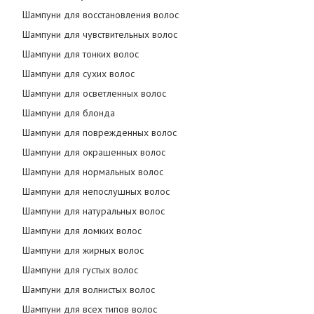
Шампуни для восстановления волос
Шампуни для чувствительных волос
Шампуни для тонких волос
Шампуни для сухих волос
Шампуни для осветленных волос
Шампуни для блонда
Шампуни для поврежденных волос
Шампуни для окрашенных волос
Шампуни для нормальных волос
Шампуни для непослушных волос
Шампуни для натуральных волос
Шампуни для ломких волос
Шампуни для жирных волос
Шампуни для густых волос
Шампуни для волнистых волос
Шампуни для всех типов волос