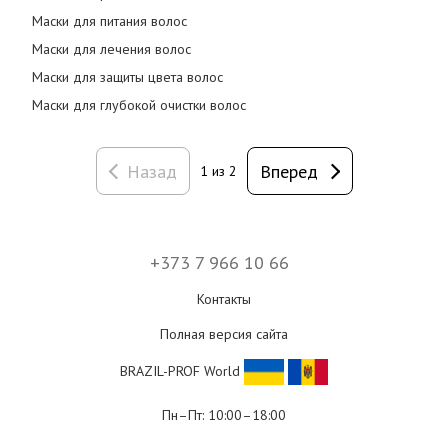
Маски для питания волос
Маски для лечения волос
Маски для защиты цвета волос
Маски для глубокой очистки волос
Назад
Вперед
1 из 2
+373 7 966 10 66
Контакты
Полная версия сайта
BRAZIL-PROF World
Пн–Пт: 10:00–18:00