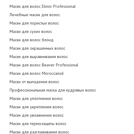
Маски для волос Elinor Professional
Лечебные маски для волос
Маски для пористых волос
Маски для сухих волос
Маски для волос блонд
Маски для окрашенных волос
Маски для выравнивания волос
Маски для волос Beaver Professional
Маски для волос Moroccanoil
Маски от выпадения волос
Профессиональная маска для кудрявых волос
Маски для уплотнения волос
Маски для укрепления волос
Маски для увлажнения волос
Маски для термозащиты волос
Маски для разглаживания волос