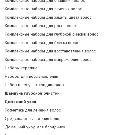
Комплексные наборы для очищения волос
Комплексные наборы для лечения волос
Комплексные наборы для защиты цвета волос
Комплексные наборы для роста волос
Комплексные наборы для глубокой очистки волос
Комплексные наборы для блеска волос
Комплексные наборы для восстановления волос
Комплексные наборы для выпрямления волос
Наборы кератина
Наборы для восстановления
Набор шампунь + кондиционер
Шампунь глубокой очистки
Домашний уход
Косметика для лечения волос
Средства от выпадения волос
Домашний уход для блондинок