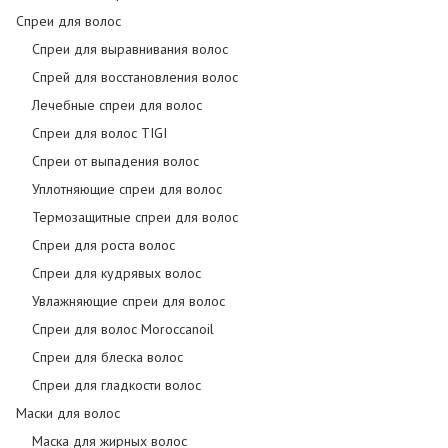
Спреи для волос
Cпреи для выравнивания волос
Спрей для восстановления волос
Лечебные спреи для волос
Спреи для волос TIGI
Спреи от выпадения волос
Уплотняющие спреи для волос
Термозащитные спреи для волос
Спреи для роста волос
Спреи для кудрявых волос
Увлажняющие спреи для волос
Спреи для волос Moroccanoil
Спреи для блеска волос
Спреи для гладкости волос
Маски для волос
Маска для жирных волос