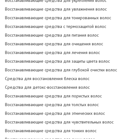
Восстанавливающие средства для укрепления волос
Восстанавливающие средства для увлажнения волос
Восстанавливающие средства для тонированных волос
Восстанавливающие средства с термозащитой волос
Восстанавливающие средства для питания волос
Восстанавливающие средства для очищения волос
Восстанавливающие средства для лечения волос
Восстанавливающие средства для защиты цвета волос
Восстанавливающие средства для глубокой очистки волос
Средства для восстановления блеска волос
Средства для детокс-восстановления волос
Восстанавливающие средства для пористых волос
Восстанавливающие средства для толстых волос
Восстанавливающие средства для этнических волос
Восстанавливающие средства для чувствительных волос
Восстанавливающие средства для тонких волос