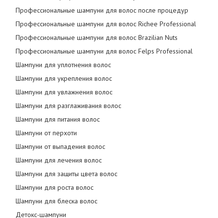
Профессиональные шампуни для волос после процедур
Профессиональные шампуни для волос Richee Professional
Профессиональные шампуни для волос Brazilian Nuts
Профессиональные шампуни для волос Felps Professional
Шампуни для уплотнения волос
Шампуни для укрепления волос
Шампуни для увлажнения волос
Шампуни для разглаживания волос
Шампуни для питания волос
Шампуни от перхоти
Шампуни от выпадения волос
Шампуни для лечения волос
Шампуни для защиты цвета волос
Шампуни для роста волос
Шампуни для блеска волос
Детокс-шампуни