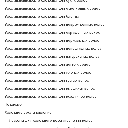
Восстанавливающие средства для сухих волос
Восстанавливающие средства для осветленных волос
Восстанавливающие средства для блонда
Восстанавливающие средства для поврежденных волос
Восстанавливающие средства для окрашенных волос
Восстанавливающие средства для нормальных волос
Восстанавливающие средства для непослушных волос
Восстанавливающие средства для натуральных волос
Восстанавливающие средства для ломких волос
Восстанавливающие средства для жирных волос
Восстанавливающие средства для густых волос
Восстанавливающие средства для вьющихся волос
Восстанавливающие средства для всех типов волос
Подложки
Холодное восстановление
Лосьоны для холодного восстановления волос