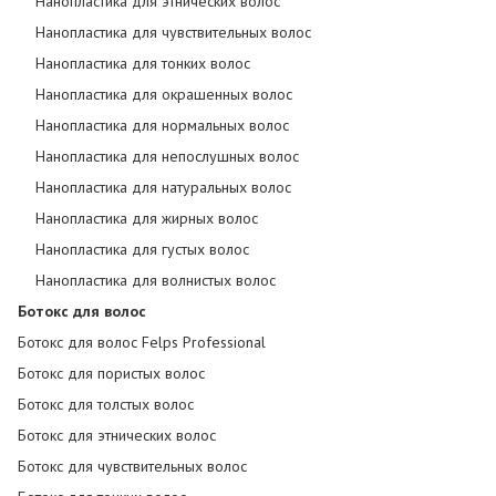
Нанопластика для этнических волос
Нанопластика для чувствительных волос
Нанопластика для тонких волос
Нанопластика для окрашенных волос
Нанопластика для нормальных волос
Нанопластика для непослушных волос
Нанопластика для натуральных волос
Нанопластика для жирных волос
Нанопластика для густых волос
Нанопластика для волнистых волос
Ботокс для волос
Ботокс для волос Felps Professional
Ботокс для пористых волос
Ботокс для толстых волос
Ботокс для этнических волос
Ботокс для чувствительных волос