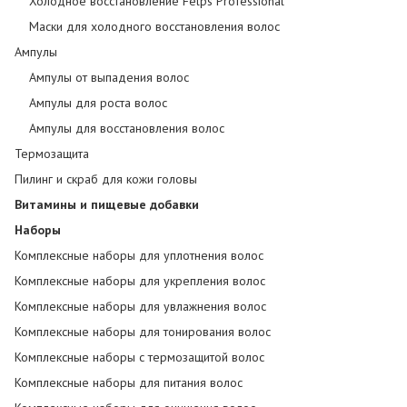
Холодное восстановление Felps Professional
Маски для холодного восстановления волос
Ампулы
Ампулы от выпадения волос
Ампулы для роста волос
Ампулы для восстановления волос
Термозащита
Пилинг и скраб для кожи головы
Витамины и пищевые добавки
Наборы
Комплексные наборы для уплотнения волос
Комплексные наборы для укрепления волос
Комплексные наборы для увлажнения волос
Комплексные наборы для тонирования волос
Комплексные наборы с термозащитой волос
Комплексные наборы для питания волос